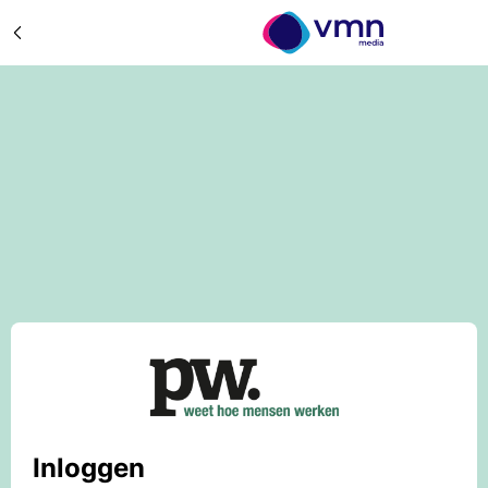
Inloggen