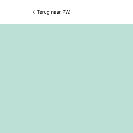
Terug naar 
PW.