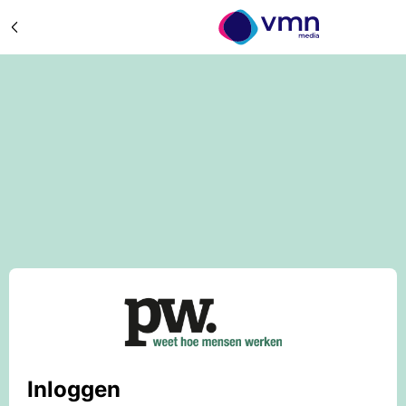
Inloggen