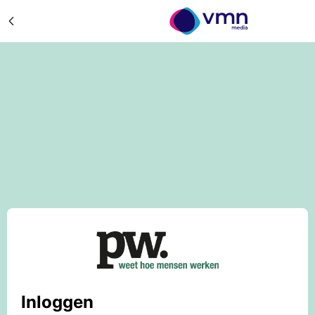
Inloggen