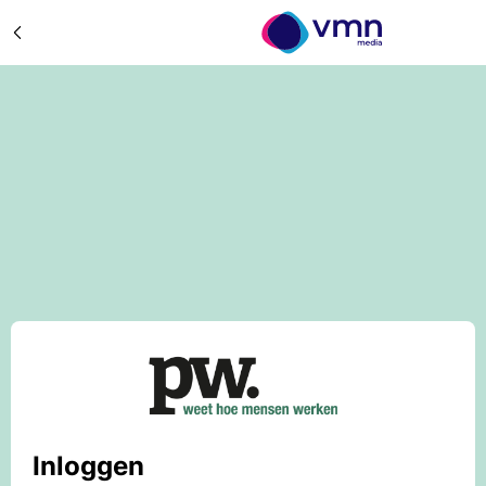
Inloggen