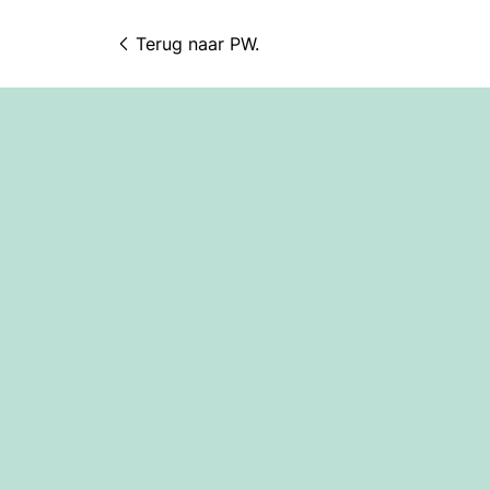
Terug naar 
PW.