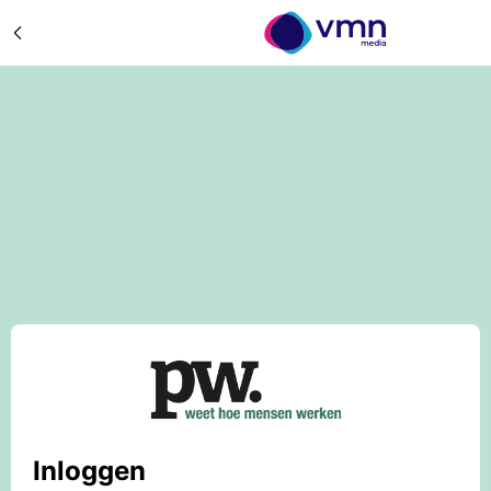
Inloggen