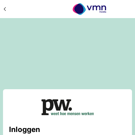
Inloggen