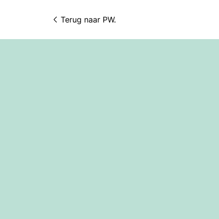
Terug naar 
PW.