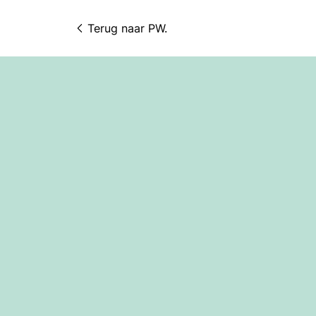
Terug naar 
PW.