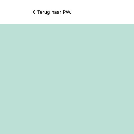
Terug naar 
PW.