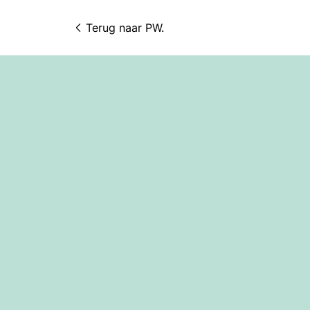
Terug naar 
PW.