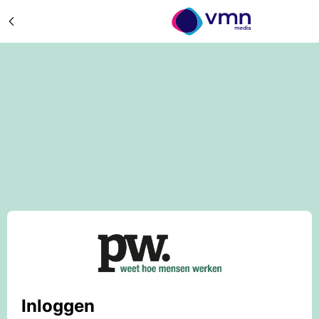
Inloggen