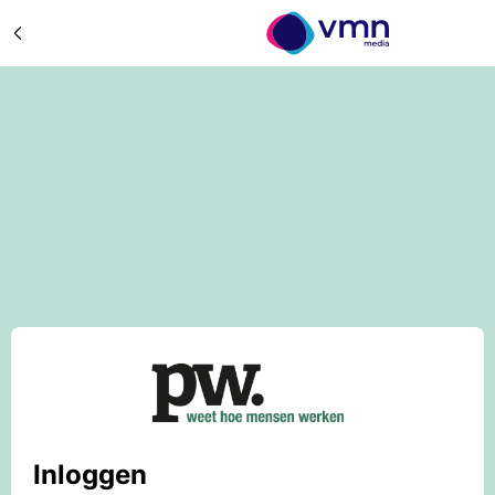
Inloggen