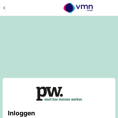
Inloggen