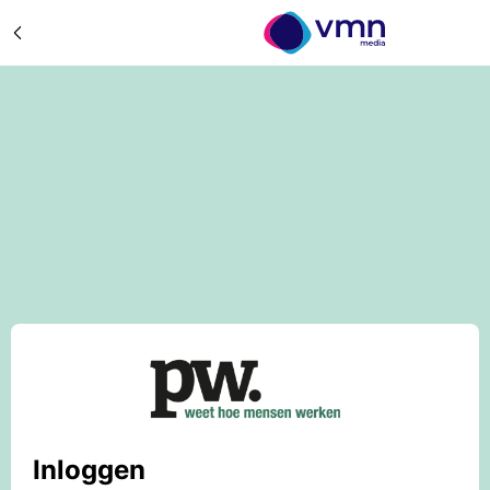
Inloggen