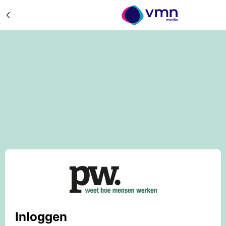
Inloggen