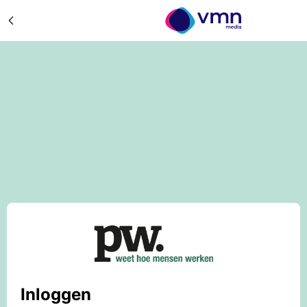
Inloggen