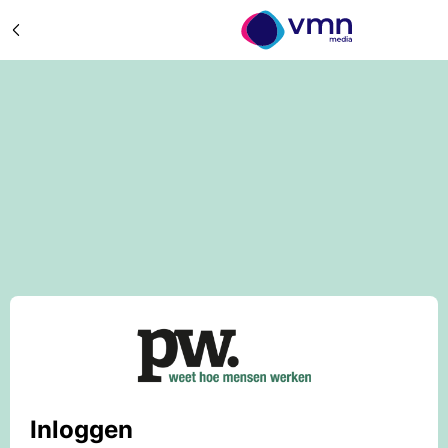
Inloggen