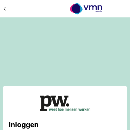
Inloggen