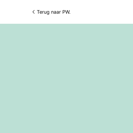
Terug naar 
PW.