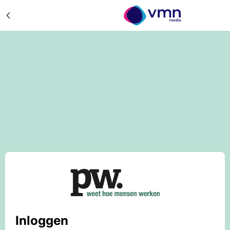
Inloggen