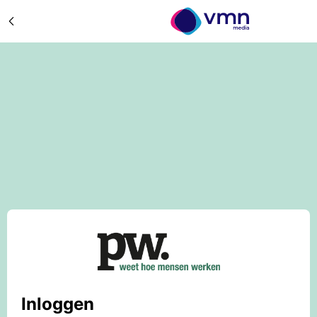
Inloggen