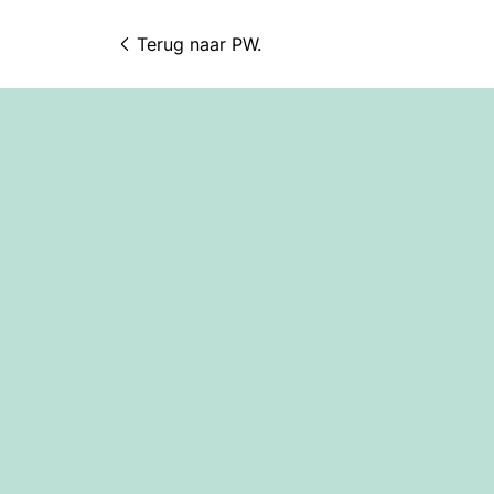
Terug naar 
PW.