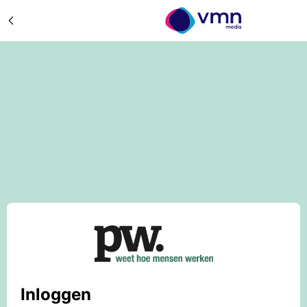
Inloggen