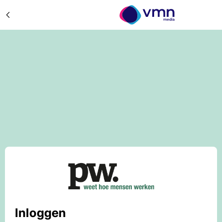
Inloggen