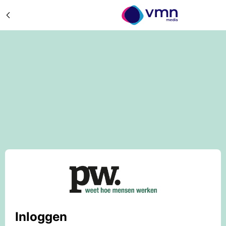
Inloggen