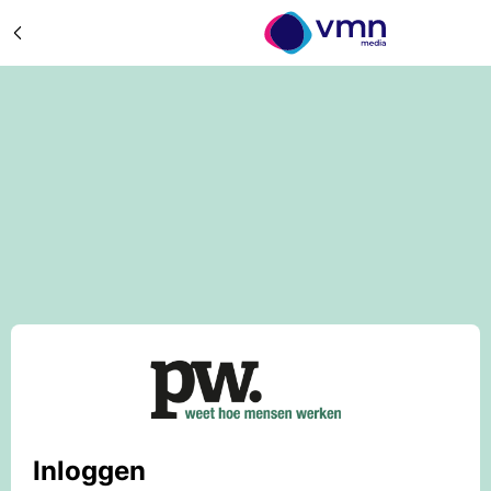
Inloggen