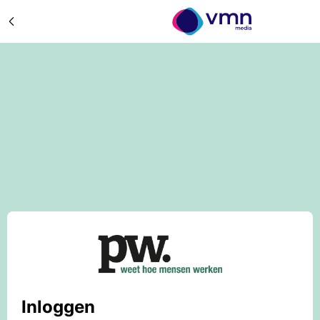
Inloggen