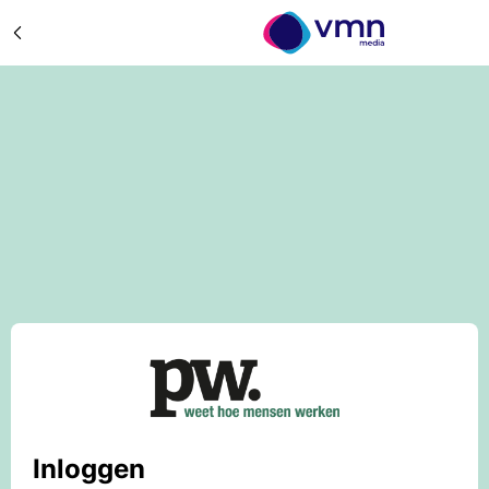
Inloggen