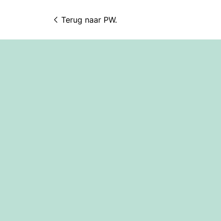
Terug naar 
PW.