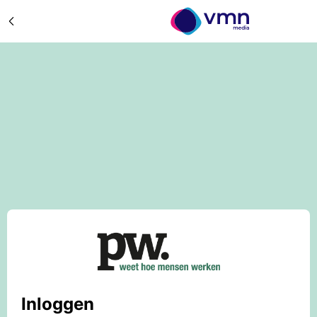
Inloggen