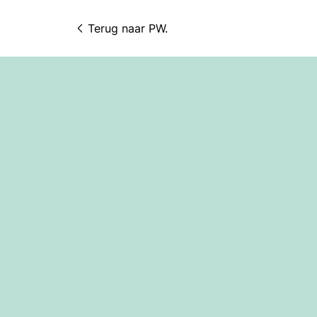
Terug naar 
PW.