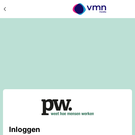
Inloggen