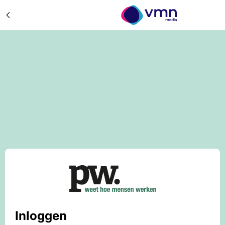
Inloggen