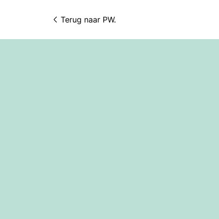
Terug naar 
PW.