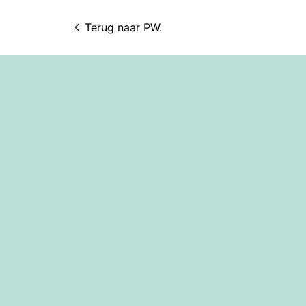
Terug naar 
PW.