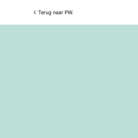
Terug naar 
PW.