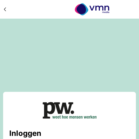
Inloggen