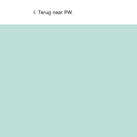
Terug naar 
PW.