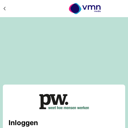
Inloggen