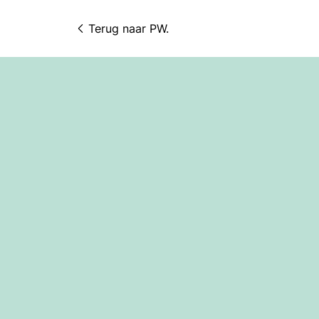
Terug naar 
PW.