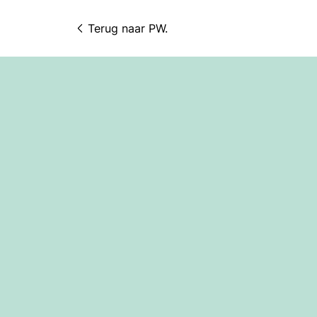
Terug naar 
PW.