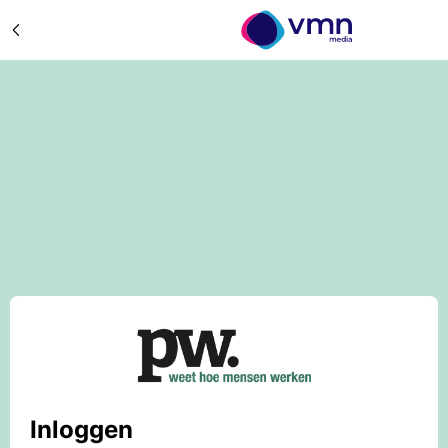
Inloggen