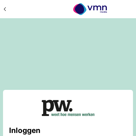
Inloggen