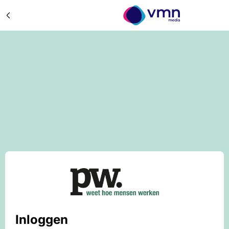
Inloggen