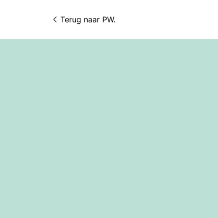
Terug naar 
PW.