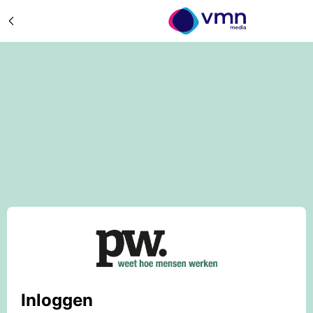
Inloggen