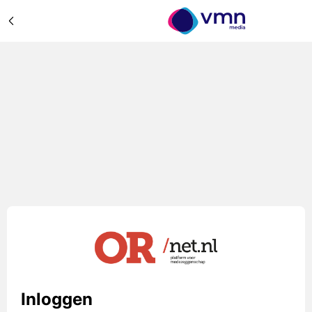
Inloggen