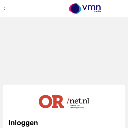
Inloggen